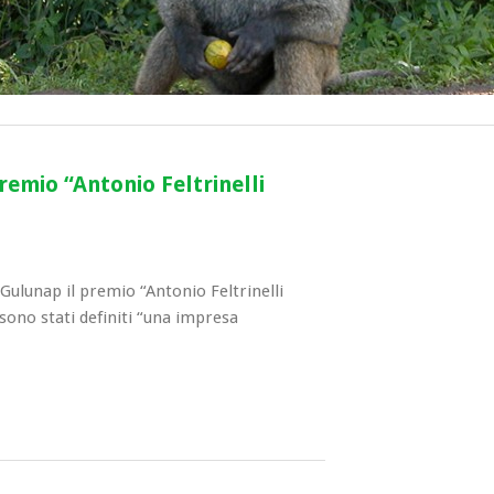
remio “Antonio Feltrinelli
Gulunap il premio “Antonio Feltrinelli
 sono stati definiti “una impresa