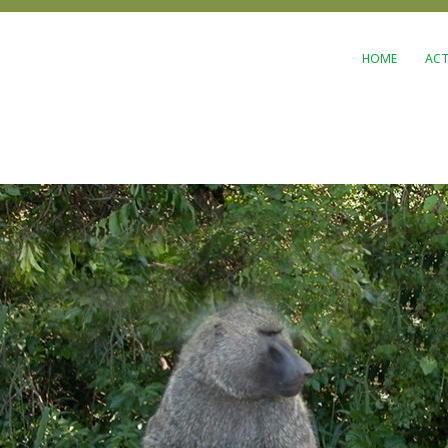
HOME
ACT