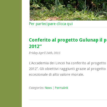
Per partecipare clicca qui
Conferito al progetto Gulunap il p
2012″
Friday April 24th, 2015
L’Accademia dei Lincei ha conferito al progetto 
2012″. Gli obiettivi raggiunti grazie al progetto
eccezionale di alto valore morale.
Categories:
News
|
Permalink